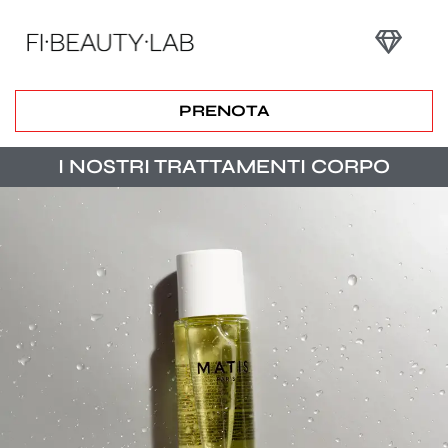
PRENOTA
I NOSTRI TRATTAMENTI CORPO