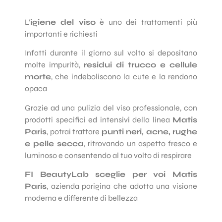
L’
igiene del viso
è uno dei trattamenti più
importanti e richiesti
Infatti durante il giorno sul volto si depositano
molte impurità,
residui di trucco e cellule
morte
, che indeboliscono la cute e la rendono
opaca
Grazie ad una pulizia del viso professionale, con
prodotti specifici ed intensivi della linea
Matis
Paris
, potrai trattare
punti neri, acne, rughe
e pelle secca
, ritrovando un aspetto fresco e
luminoso e consentendo al tuo volto di respirare
FI BeautyLab sceglie per voi Matis
Paris
, azienda parigina che adotta una visione
moderna e differente di bellezza