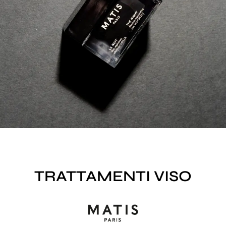
TRATTAMENTI VISO