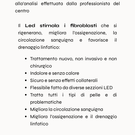
alla’analisi effettuata dalla professionista del
centro
Il
Led stimola i fibroblasti
che si
rigenerano, migliora l’ossigenazione, la
circolazione sanguigna e favorisce il
drenaggio linfatico:
Trattamento nuovo, non invasivo e non
chirurgico
Indolore e senza calore
Sicuro e senza effetti collaterali
Flessibile fatto da diverse sezzioni LED
Tratta tutti i tipi di pelle e di
problematiche
Migliora la circolazione sanguigna
Migliora l’ossigenazione e il drenaggio
linfatico