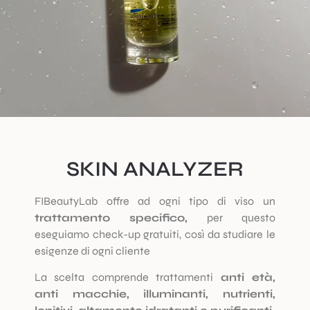
SKIN ANALYZER
FIBeautyLab offre ad ogni tipo di viso un
trattamento specifico,
per questo
eseguiamo check-up gratuiti, così da studiare le
esigenze di ogni cliente
La scelta comprende trattamenti
anti età,
anti macchie, illuminanti, nutrienti,