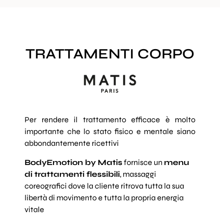
TRATTAMENTI CORPO
Per rendere il trattamento efficace è molto
importante che lo stato fisico e mentale siano
abbondantemente ricettivi
BodyEmotion by Matis
fornisce un
menu
di trattamenti flessibili
, massaggi
coreografici dove la cliente ritrova tutta la sua
libertà di movimento e tutta la propria energia
vitale