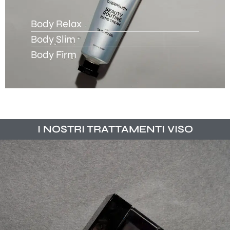
Body Relax
Body Slim
Body Firm
I NOSTRI TRATTAMENTI VISO